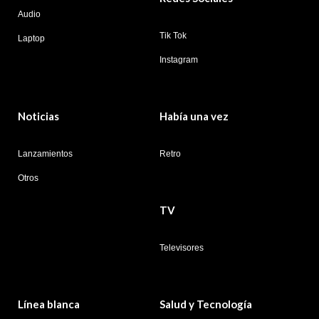
Audio
Tik Tok
Laptop
Instagram
Noticias
Había una vez
Lanzamientos
Retro
Otros
TV
Televisores
Línea blanca
Salud y Tecnología