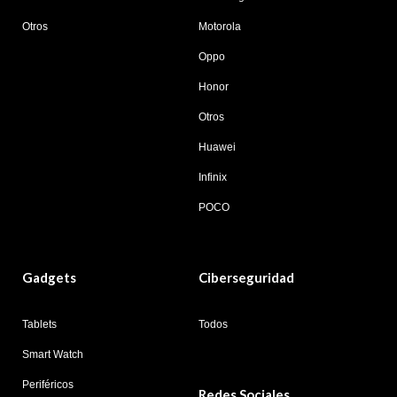
Otros
Motorola
Oppo
Honor
Otros
Huawei
Infinix
POCO
Gadgets
Ciberseguridad
Tablets
Todos
Smart Watch
Periféricos
Redes Sociales