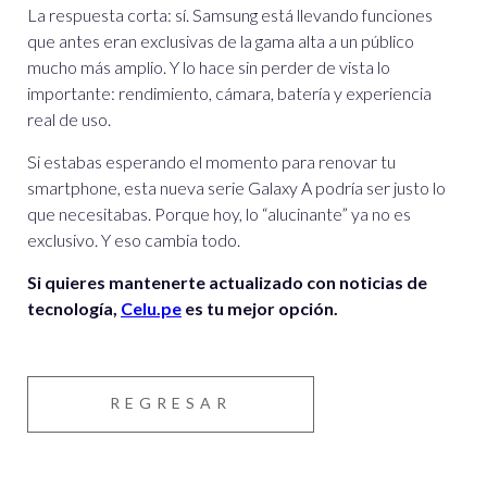
La respuesta corta: sí. Samsung está llevando funciones
que antes eran exclusivas de la gama alta a un público
mucho más amplio.
Y lo hace sin perder de vista lo
importante: rendimiento, cámara, batería y experiencia
real de uso.
Si estabas esperando el momento para renovar tu
smartphone, esta nueva serie Galaxy A podría ser justo lo
que necesitabas.
Porque hoy, lo “alucinante” ya no es
exclusivo. Y eso cambia todo.
Si quieres mantenerte actualizado con noticias de
tecnología,
Celu.pe
es tu mejor opción.
REGRESAR