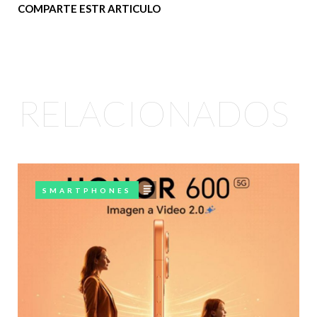
COMPARTE ESTR ARTICULO
RELACIONADOS
articulo
SMARTPHONES