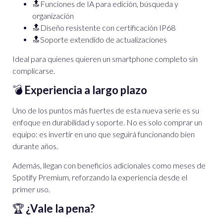
🔝Funciones de IA para edición, búsqueda y
organización
🔝Diseño resistente con certificación IP68
🔝Soporte extendido de actualizaciones
Ideal para quienes quieren un smartphone completo sin
complicarse.
💣
Experiencia a largo plazo
Uno de los puntos más fuertes de esta nueva serie es su
enfoque en durabilidad y soporte. No es solo comprar un
equipo: es invertir en uno que seguirá funcionando bien
durante años.
Además, llegan con beneficios adicionales como meses de
Spotify Premium, reforzando la experiencia desde el
primer uso.
🏆
¿Vale la pena?