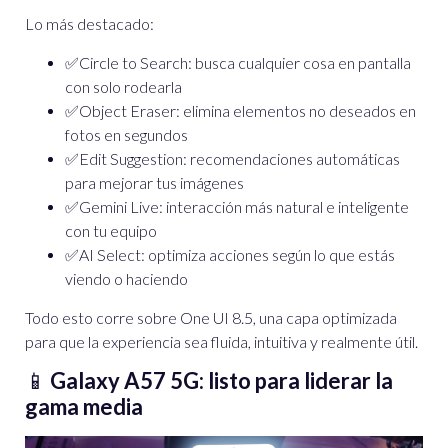
Lo más destacado:
✅
Circle to Search: busca cualquier cosa en pantalla
con solo rodearla
✅Object Eraser: elimina elementos no deseados en
fotos en segundos
✅Edit Suggestion: recomendaciones automáticas
para mejorar tus imágenes
✅Gemini Live: interacción más natural e inteligente
con tu equipo
✅AI Select: optimiza acciones según lo que estás
viendo o haciendo
Todo esto corre sobre One UI 8.5, una capa optimizada
para que la experiencia sea fluida, intuitiva y realmente útil.
📱
Galaxy A57 5G: listo para liderar la
gama media