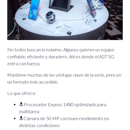
No todos buscan lo máximo. Algunos quieren un equipo
confiable, eficiente y duradero. Ahí es donde el A37 5G
entra con fuerza.
Mantiene muchas de las ventajas clave de la serie, pero en
un formato más accesible.
Lo que ofrece:
🔝
Procesador Exynos 1480 optimizado para
multitarea
🔝Cámara de 50 MP con buen rendimiento en
distintas condiciones