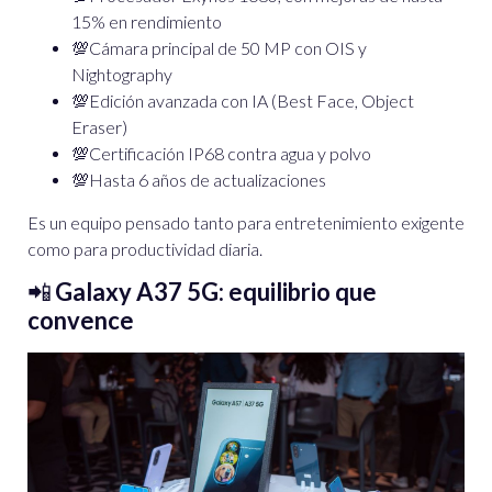
15% en rendimiento
💯Cámara principal de 50 MP con OIS y
Nightography
💯Edición avanzada con IA (Best Face, Object
Eraser)
💯Certificación IP68 contra agua y polvo
💯Hasta 6 años de actualizaciones
Es un equipo pensado tanto para entretenimiento exigente
como para productividad diaria.
📲
Galaxy A37 5G: equilibrio que
convence