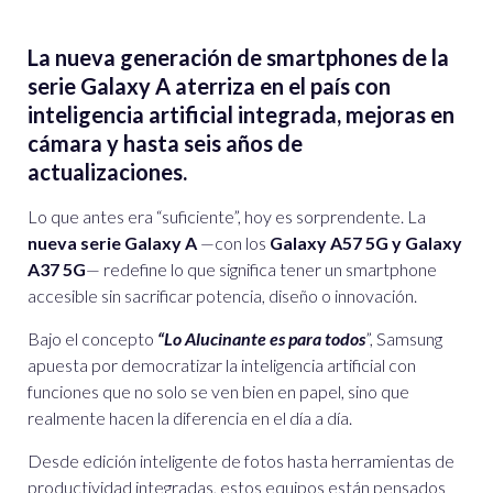
La nueva generación de smartphones de la
serie Galaxy A aterriza en el país con
inteligencia artificial integrada, mejoras en
cámara y hasta seis años de
actualizaciones.
Lo que antes era “suficiente”, hoy es sorprendente. La
nueva serie Galaxy A
—con los
Galaxy A57 5G y Galaxy
A37 5G
— redefine lo que significa tener un smartphone
accesible sin sacrificar potencia, diseño o innovación.
Bajo el concepto
“Lo Alucinante es para todos
”, Samsung
apuesta por democratizar la inteligencia artificial con
funciones que no solo se ven bien en papel, sino que
realmente hacen la diferencia en el día a día.
Desde edición inteligente de fotos hasta herramientas de
productividad integradas, estos equipos están pensados