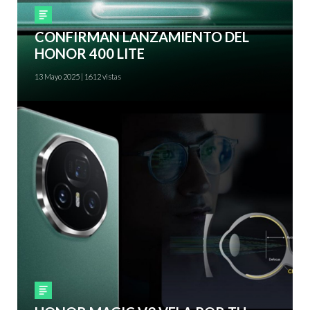
Smartphones
CONFIRMAN LANZAMIENTO DEL
HONOR 400 LITE
13 Mayo 2025 | 1612 vistas
Smartphones