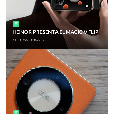
Smartphones
HONOR PRESENTA EL MAGIC V FLIP
22 Julio 2024 | 1218 vistas
Smartphones