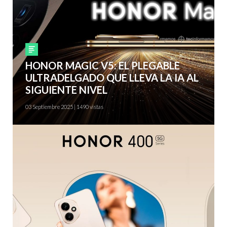
Smartphones
HONOR MAGIC V5: EL PLEGABLE
ULTRADELGADO QUE LLEVA LA IA AL
SIGUIENTE NIVEL
03 Septiembre 2025 | 1490 vistas