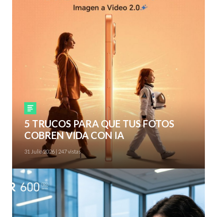
Smartphones
5 TRUCOS PARA QUE TUS FOTOS
COBREN VIDA CON IA
31 Julio 2026 | 247 vistas