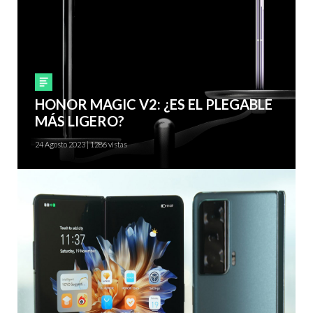
Smartphones
HONOR MAGIC V2: ¿ES EL PLEGABLE
MÁS LIGERO?
24 Agosto 2023 | 1286 vistas