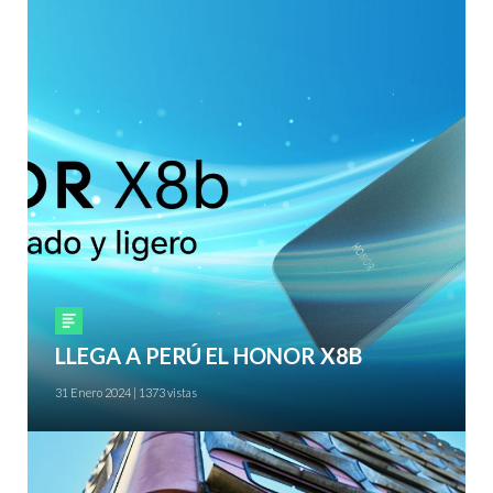
Smartphones
LLEGA A PERÚ EL HONOR X8B
31 Enero 2024 | 1373 vistas