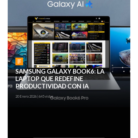
Gadgets
SAMSUNG GALAXY BOOK6: LA
LAPTOP QUE REDEFINE
PRODUCTIVIDAD CON IA
20 Enero 2026 | 645 vistas