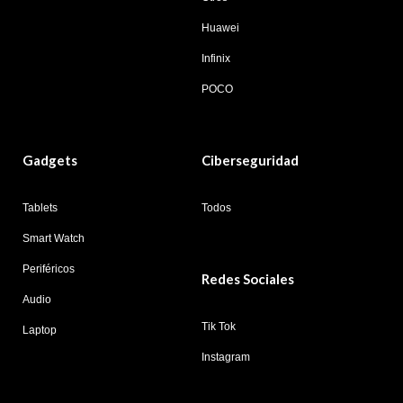
Huawei
Infinix
POCO
Gadgets
Ciberseguridad
Tablets
Todos
Smart Watch
Periféricos
Redes Sociales
Audio
Tik Tok
Laptop
Instagram