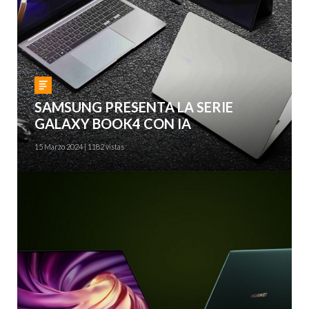
Gadgets
SAMSUNG PRESENTA LA SERIE
GALAXY BOOK4 CON IA
15 Marzo 2024 | 1182 vistas