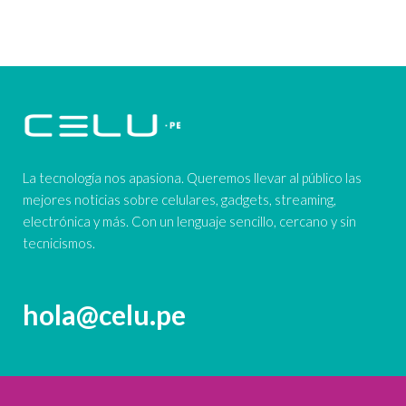
La tecnología nos apasiona. Queremos llevar al público las
mejores noticias sobre celulares, gadgets, streaming,
electrónica y más. Con un lenguaje sencillo, cercano y sin
tecnicismos.
hola@celu.pe