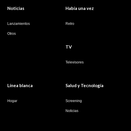
Noticias
Había una vez
Lanzamientos
Retro
Otros
TV
Televisores
Línea blanca
Salud y Tecnología
Hogar
Screening
Noticias